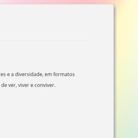
es e a diversidade, em formatos
e ver, viver e conviver.