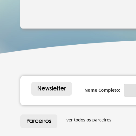
Newsletter
Nome Completo:
ver todos os parceiros
Parceiros