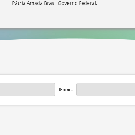
Pátria Amada Brasil Governo Federal.
E-mail: