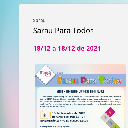
Sarau
Sarau Para Todos
18/12 a 18/12 de 2021